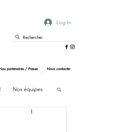
Log In
Nos partenaires / Presse
Nous contacter
R
Nos équipes