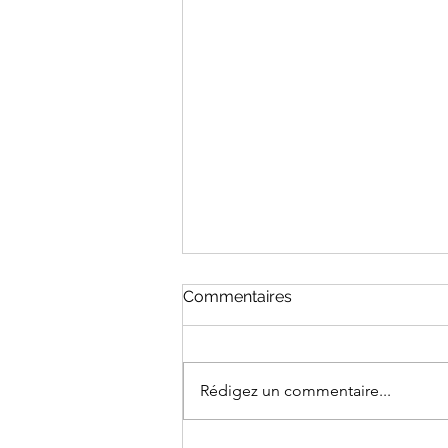
Commentaires
Rédigez un commentaire...