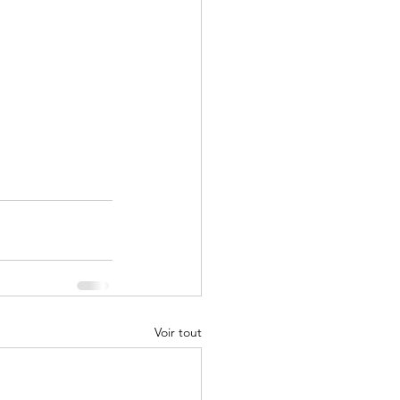
Voir tout