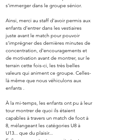
s'immerger dans le groupe sénior.
Ainsi, merci au staff d'avoir permis aux 
enfants d'entrer dans les vestiaires 
juste avant le match pour pouvoir 
s'imprégner des dernières minutes de 
concentration, d'encouragements et 
de motivation avant de montrer, sur le 
terrain cette fois-ci, les très belles 
valeurs qui animent ce groupe. Celles-
là même que nous véhiculons aux 
enfants .
À la mi-temps, les enfants ont pu à leur 
tour montrer de quoi ils étaient 
capables à travers un match de foot à 
8, mélangeant les catégories U8 à 
U13... que du plaisir...