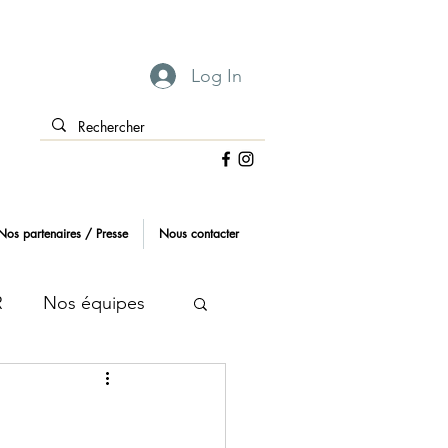
Log In
Nos partenaires / Presse
Nous contacter
R
Nos équipes