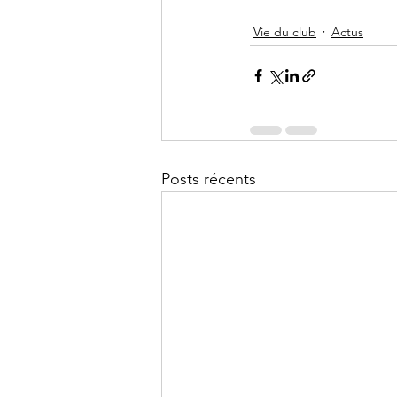
Vie du club
Actus
Posts récents