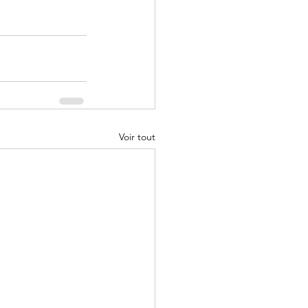
Voir tout