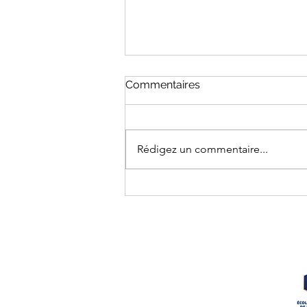
Commentaires
Rédigez un commentaire...
PRÉINSCRIPTIONS
2026/2027