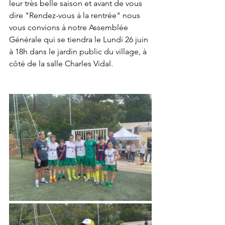
leur très belle saison et avant de vous 
dire "Rendez-vous à la rentrée" nous 
vous convions à notre Assemblée 
Générale qui se tiendra le Lundi 26 juin 
à 18h dans le jardin public du village, à 
côté de la salle Charles Vidal. 