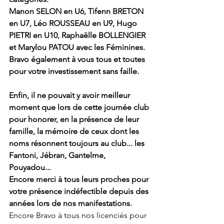
Manon SELON en U6, Tifenn BRETON 
en U7, Léo ROUSSEAU en U9, Hugo 
PIETRI en U10, Raphaëlle BOLLENGIER 
et Marylou PATOU avec les Féminines.
Bravo également à vous tous et toutes 
pour votre investissement sans faille. 
Enfin, il ne pouvait y avoir meilleur 
moment que lors de cette journée club 
pour honorer, en la présence de leur 
famille, la mémoire de ceux dont les 
noms résonnent toujours au club... les 
Fantoni, Jébran, Gantelme, 
Pouyadou... 
Encore merci à tous leurs proches pour 
votre présence indéfectible depuis des 
années lors de nos manifestations. 
Encore Bravo à tous nos licenciés pour 