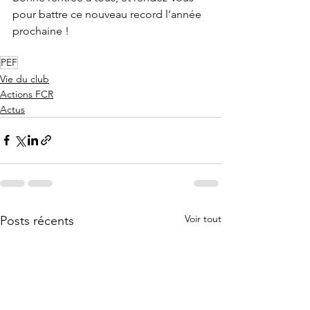
pour battre ce nouveau record l’année 
prochaine !
PEF
Vie du club
Actions FCR
Actus
Voir tout
Posts récents